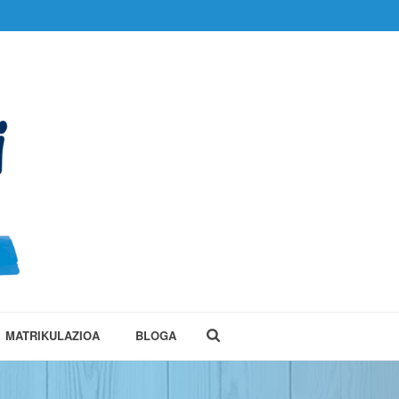
MATRIKULAZIOA
BLOGA