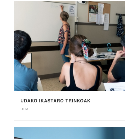
UDAKO IKASTARO TRINKOAK
UDA