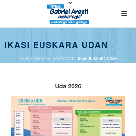
IKASI EUSKARA UDAN
HOME
/
EUSKARA IKASTAROAK
/ IKASI EUSKARA UDAN
Uda 2026