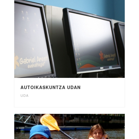
AUTOIKASKUNTZA UDAN
UDA