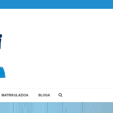
MATRIKULAZIOA
BLOGA