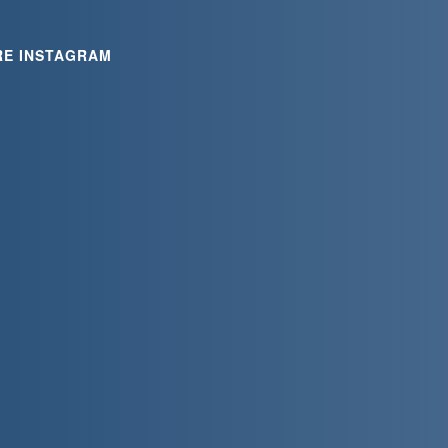
RE INSTAGRAM