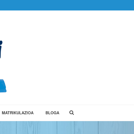
MATRIKULAZIOA
BLOGA