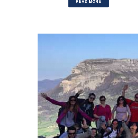
READ MORE