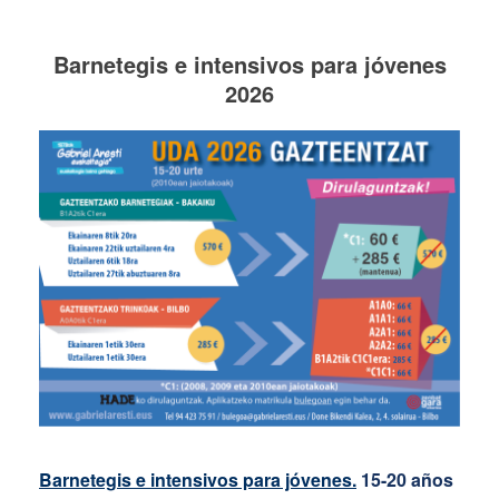
Barnetegis e intensivos para jóvenes
2026
Barnetegis e intensivos para jóvenes.
15-20 años