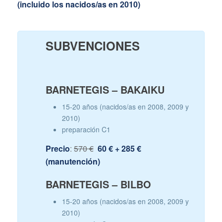
(incluido los nacidos/as en 2010)
SUBVENCIONES
BARNETEGIS – BAKAIKU
15-20 años (nacidos/as en 2008, 2009 y
2010)
preparación C1
Precio
:
570 €
60 € + 285 €
(manutención)
BARNETEGIS – BILBO
15-20 años (nacidos/as en 2008, 2009 y
2010)