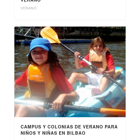
VERANO
CAMPUS Y COLONIAS DE VERANO PARA
NIÑOS Y NIÑAS EN BILBAO