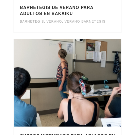
BARNETEGIS DE VERANO PARA
ADULTOS EN BAKAIKU
BARNETEGIS
,
VERANO
,
VERANO BARNETEGIS