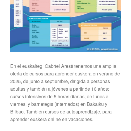
En el euskaltegi Gabriel Aresti tenemos una amplia
oferta de cursos para aprender euskera en verano de
2025, de junio a septiembre, dirigida a personas
adultas y también a jóvenes a partir de 16 años:
cursos intensivos de 5 horas diarias, de lunes a
viernes, y barnetegis (internados) en Bakaiku y
Bilbao. También cursos de autoaprendizaje, para
aprender euskera online en vacaciones.