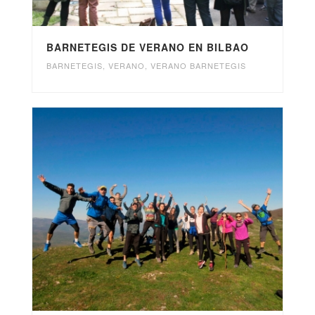
BARNETEGIS DE VERANO EN BILBAO
BARNETEGIS
,
VERANO
,
VERANO BARNETEGIS