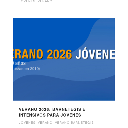
JÓVENES
,
VERANO
VERANO 2026: BARNETEGIS E
INTENSIVOS PARA JÓVENES
JÓVENES
,
VERANO
,
VERANO BARNETEGIS