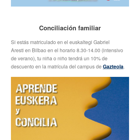
Conciliación familiar
Si estás matriculado en el euskaltegi Gabriel
Aresti en Bilbao en el horario 8.30-14.00 (intensivo
de verano), tu niña o niño tendrá un 10% de
descuento en la matrícula del campus de
Gazteola
.