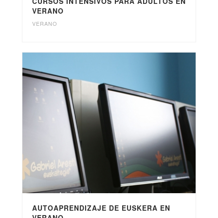
CURSOS INTENSIVOS PARA ADULTOS EN
VERANO
VERANO
AUTOAPRENDIZAJE DE EUSKERA EN
VERANO