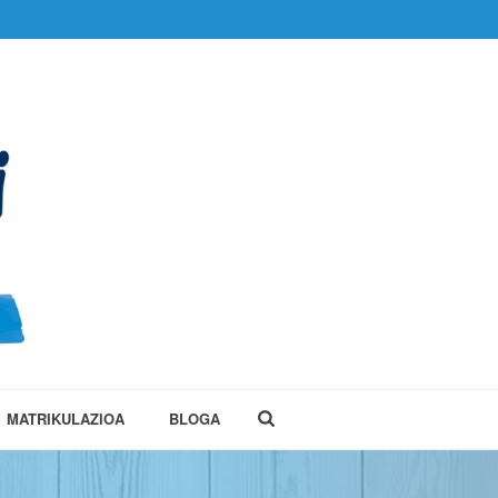
MATRIKULAZIOA
BLOGA