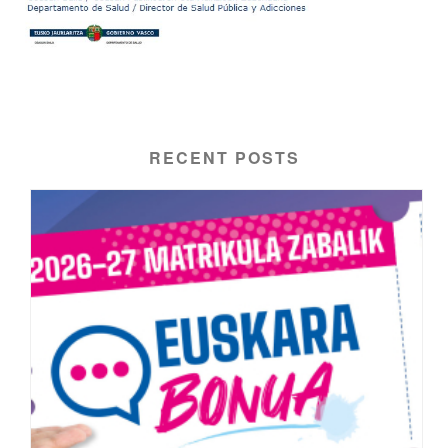
RECENT POSTS