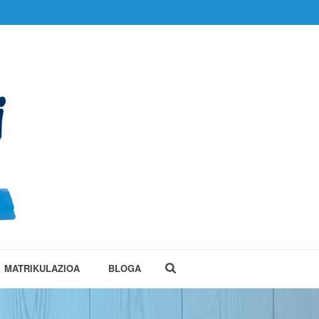
MATRIKULAZIOA
BLOGA