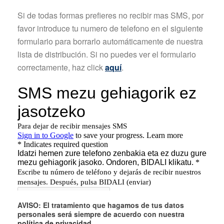
Si de todas formas prefieres no recibir mas SMS, por
favor introduce tu numero de telefono en el siguiente
formulario para borrarlo automáticamente de nuestra
lista de distribución. Si no puedes ver el formulario
correctamente, haz click
aquí
.
AVISO: El tratamiento que hagamos de tus datos
personales será siempre de acuerdo con nuestra
política de privacidad
.