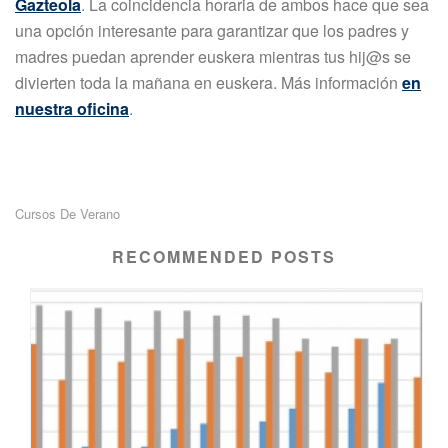
Gazteola
. La coincidencia horaria de ambos hace que sea
una opción interesante para garantizar que los padres y
madres puedan aprender euskera mientras tus hij@s se
divierten toda la mañana en euskera. Más información
en
nuestra oficina
.
Cursos De Verano
RECOMMENDED POSTS