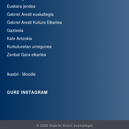
Euskara jendea
Gabriel Aresti euskaltegia
Gabriel Aresti Kultura Elkartea
Gazteola
Kafe Antzokia
Kurkuluxetan umegunea
Zenbat Gara elkartea
Ikasbil - Moodle
GURE INSTAGRAM
© 2020 Gabriel Aresti euskaltegia