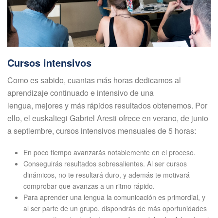
Cursos intensivos
Como es sabido, cuantas más horas dedicamos al
aprendizaje continuado e intensivo de una
lengua, mejores y más rápidos resultados obtenemos. Por
ello, el euskaltegi Gabriel Aresti ofrece en verano, de junio
a septiembre, cursos intensivos mensuales de 5 horas:
En poco tiempo avanzarás notablemente en el proceso.
Conseguirás resultados sobresalientes. Al ser cursos
dinámicos, no te resultará duro, y además te motivará
comprobar que avanzas a un ritmo rápido.
Para aprender una lengua la comunicación es primordial, y
al ser parte de un grupo, dispondrás de más oportunidades