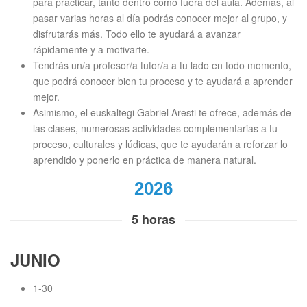
para practicar, tanto dentro como fuera del aula. Además, al
pasar varias horas al día podrás conocer mejor al grupo, y
disfrutarás más. Todo ello te ayudará a avanzar
rápidamente y a motivarte.
Tendrás un/a profesor/a tutor/a a tu lado en todo momento,
que podrá conocer bien tu proceso y te ayudará a aprender
mejor.
Asimismo, el euskaltegi Gabriel Aresti te ofrece, además de
las clases, numerosas actividades complementarias a tu
proceso, culturales y lúdicas, que te ayudarán a reforzar lo
aprendido y ponerlo en práctica de manera natural.
2026
5 horas
JUNIO
1-30