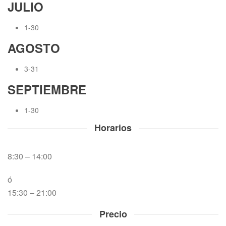
JULIO
1-30
AGOSTO
3-31
SEPTIEMBRE
1-30
Horarios
8:30 – 14:00
ó
15:30 – 21:00
Precio