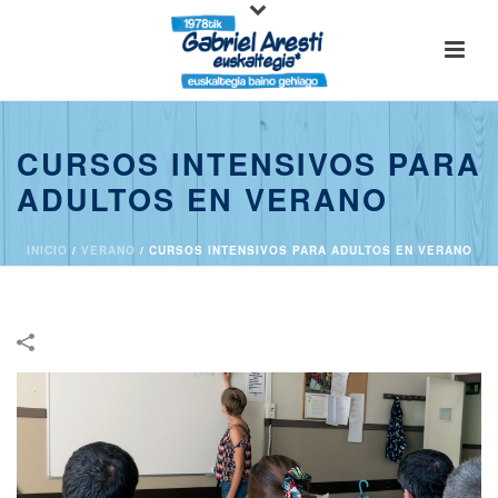
CURSOS INTENSIVOS PARA
ADULTOS EN VERANO
INICIO
/
VERANO
/
CURSOS INTENSIVOS PARA ADULTOS EN VERANO