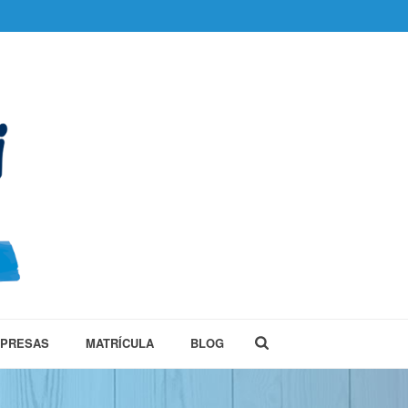
MPRESAS
MATRÍCULA
BLOG