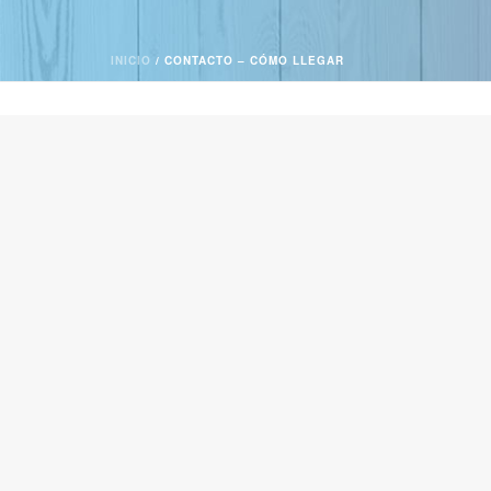
INICIO
/
CONTACTO – CÓMO LLEGAR