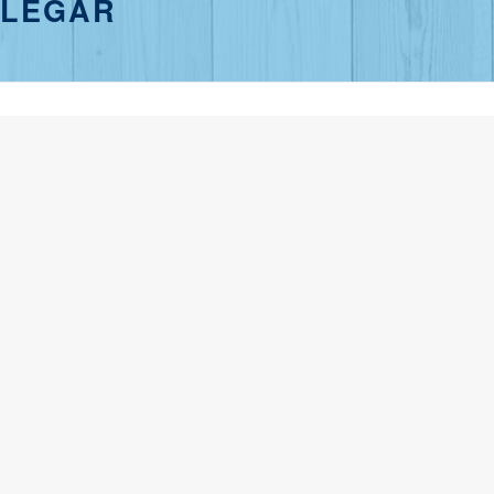
LLEGAR