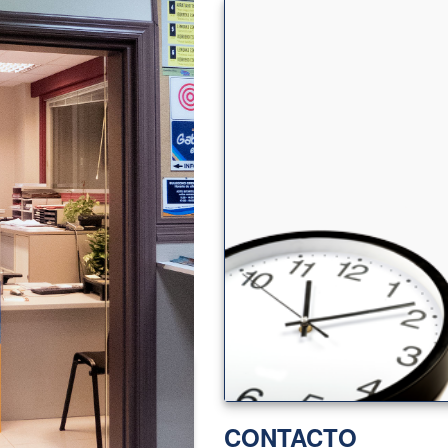
CONTACTO