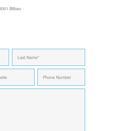
48001 Bilbao