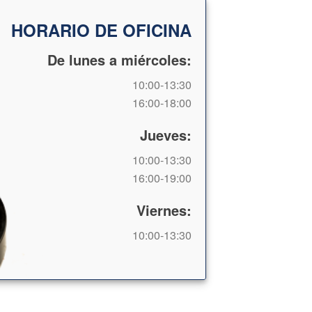
HORARIO DE OFICINA
De lunes a miércoles:
10:00-13:30
16:00-18:00
Jueves:
10:00-13:30
16:00-19:00
Viernes:
10:00-13:30