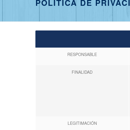
POLÍTICA DE PRIVAC
RESPONSABLE
FINALIDAD
LEGITIMACIÓN