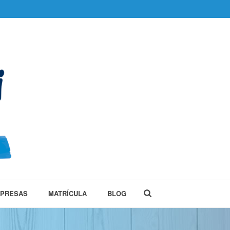
MPRESAS
MATRÍCULA
BLOG