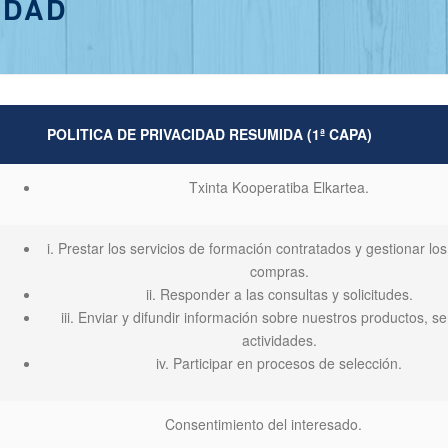
IDAD
POLITICA DE PRIVACIDAD RESUMIDA (1ª CAPA)
Txinta Kooperatiba Elkartea.
i. Prestar los servicios de formación contratados y gestionar lo
compras.
ii. Responder a las consultas y solicitudes.
iii. Enviar y difundir información sobre nuestros productos, se
actividades.
iv. Participar en procesos de selección.
Consentimiento del interesado.