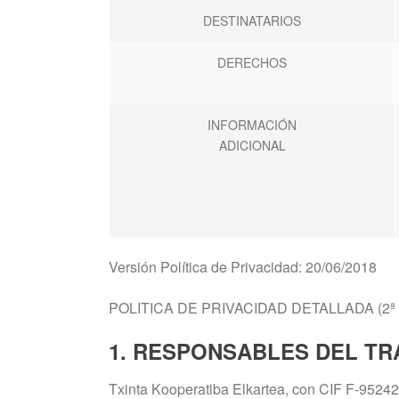
DESTINATARIOS
DERECHOS
INFORMACIÓN
ADICIONAL
Versión Política de Privacidad: 20/06/2018
POLITICA DE PRIVACIDAD DETALLADA (2ª
1. RESPONSABLES DEL TR
Txinta Kooperatiba Elkartea, con CIF F-952428