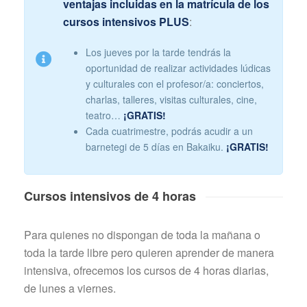
ventajas incluidas en la matrícula de los
cursos intensivos PLUS
:
Los jueves por la tarde tendrás la
oportunidad de realizar actividades lúdicas
y culturales con el profesor/a: conciertos,
charlas, talleres, visitas culturales, cine,
teatro…
¡GRATIS!
Cada cuatrimestre, podrás acudir a un
barnetegi de 5 días en Bakaiku.
¡GRATIS!
Cursos intensivos de 4 horas
Para quienes no dispongan de toda la mañana o
toda la tarde libre pero quieren aprender de manera
intensiva, ofrecemos los cursos de 4 horas diarias,
de lunes a viernes.