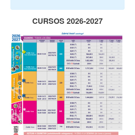
CURSOS 2026-2027