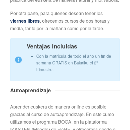
Por otra parte, para quienes desean tener los
viernes libres
, ofrecemos cursos de dos horas y
media, tanto por la mañana como por la tarde.
Ventajas incluídas
Con la matrícula de todo el año un fin de
semana GRATIS en Bakaiku el 2º
trimestre.
Autoaprendizaje
Aprender euskera de manera online es posible
gracias al curso de autoaprendizaje. En este curso
utilizamos el programa BOGA, en la plataforma
IKASTEN (Moodle) de HABE, y ofrecemos desde el