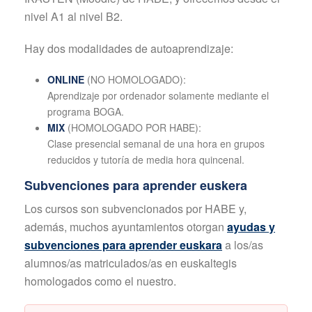
nivel A1 al nivel B2.
Hay dos modalidades de autoaprendizaje:
ONLINE
(NO HOMOLOGADO):
Aprendizaje por ordenador solamente mediante el
programa BOGA.
MIX
(HOMOLOGADO POR HABE):
Clase presencial semanal de una hora en grupos
reducidos y tutoría de media hora quincenal.
Subvenciones para aprender euskera
Los cursos son subvencionados por HABE y,
además, muchos ayuntamientos otorgan
ayudas y
subvenciones para aprender euskara
a los/as
alumnos/as matriculados/as en euskaltegis
homologados como el nuestro.