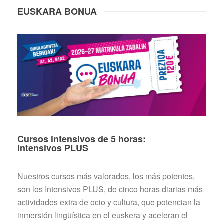
EUSKARA BONUA
Cursos intensivos de 5 horas:
intensivos PLUS
Nuestros cursos más valorados, los más potentes,
son los Intensivos PLUS, de cinco horas diarias más
actividades extra de ocio y cultura, que potencian la
inmersión lingüística en el euskera y aceleran el