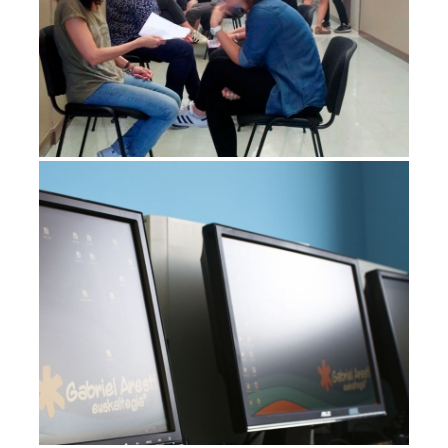
APRENDER EUSKERA ONLINE –
AUTOAPRENDIZAJE
Cursos