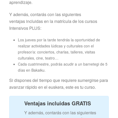
aprendizaje.
Y además, contarás con las siguientes
ventajas incluidas en la matrícula de los cursos
Intensivos PLUS:
Los jueves por la tarde tendrás la oportunidad de
realizar actividades lúdicas y culturales con el
profesor/a: conciertos, charlas, talleres, visitas
culturales, cine, teatro…
Cada cuatrimestre, podrás acudir a un barnetegi de 5
días en Bakaiku.
Si dispones del tiempo que requiere sumergirse para
avanzar rápido en el euskera, este es tu curso.
Ventajas incluidas GRATIS
Y además, contarás con las siguientes