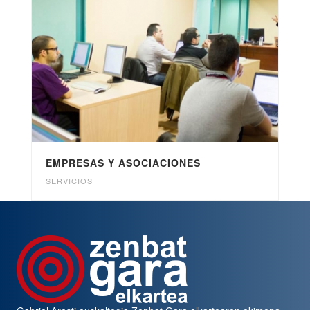
EMPRESAS Y ASOCIACIONES
SERVICIOS