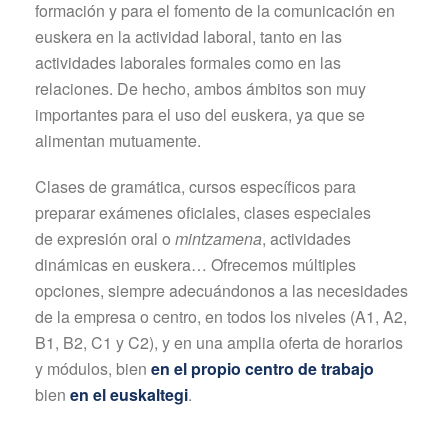
formación y para el fomento de la comunicación en
euskera en la actividad laboral, tanto en las
actividades laborales formales como en las
relaciones. De hecho, ambos ámbitos son muy
importantes para el uso del euskera, ya que se
alimentan mutuamente.
Clases de gramática, cursos específicos para
preparar exámenes oficiales, clases especiales
de expresión oral o
mintzamena
, actividades
dinámicas en euskera… Ofrecemos múltiples
opciones, siempre adecuándonos a las necesidades
de la empresa o centro, en todos los niveles (A1, A2,
B1, B2, C1 y C2), y en una amplia oferta de horarios
y módulos, bien
en el propio centro de trabajo
bien
en el euskaltegi
.