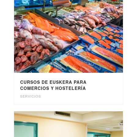
CURSOS DE EUSKERA PARA
COMERCIOS Y HOSTELERÍA
SERVICIOS