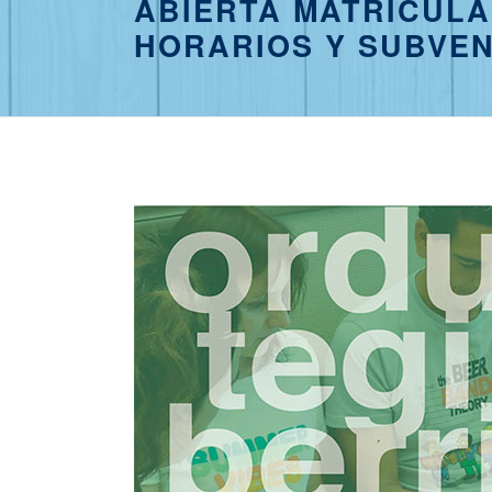
ABIERTA MATRÍCULA
HORARIOS Y SUBVE