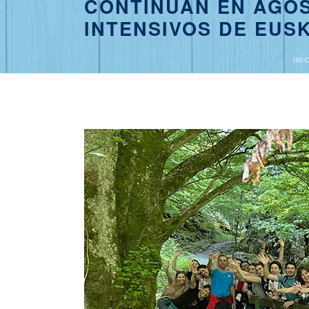
CONTINÚAN EN AGOS
INTENSIVOS DE EUS
INI