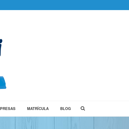
MPRESAS
MATRÍCULA
BLOG