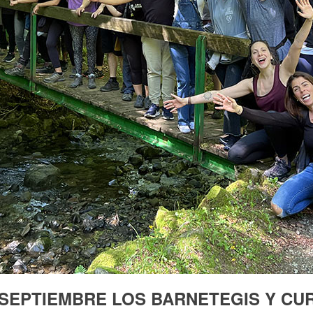
SEPTIEMBRE LOS BARNETEGIS Y CUR