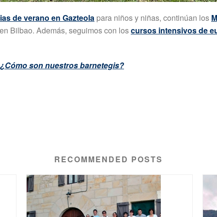
ias de verano en Gazteola
para niños y niñas, continúan los
M
en Bilbao. Además, seguimos con los
cursos intensivos de e
 ¿Cómo son nuestros barnetegis?
RECOMMENDED POSTS