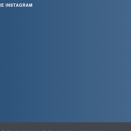
RE INSTAGRAM