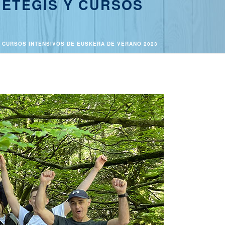
NETEGIS Y CURSOS
 CURSOS INTENSIVOS DE EUSKERA DE VERANO 2023