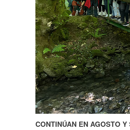
CONTINÚAN EN AGOSTO Y 