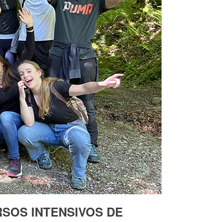
SOS INTENSIVOS DE