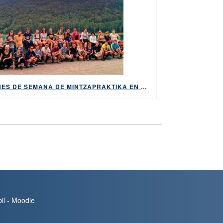
FINES DE SEMANA DE MINTZAPRAKTIKA EN BAKAIKU DURANTE NOVIEMBRE
bil - Moodle