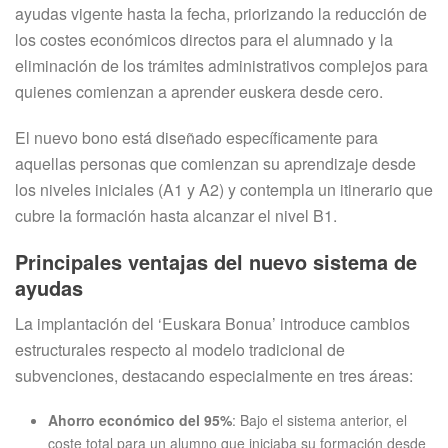
ayudas vigente hasta la fecha, priorizando la reducción de
los costes económicos directos para el alumnado y la
eliminación de los trámites administrativos complejos para
quienes comienzan a aprender euskera desde cero.
El nuevo bono está diseñado específicamente para
aquellas personas que comienzan su aprendizaje desde
los niveles iniciales (A1 y A2) y contempla un itinerario que
cubre la formación hasta alcanzar el nivel B1.
Principales ventajas del nuevo sistema de
ayudas
La implantación del ‘Euskara Bonua’ introduce cambios
estructurales respecto al modelo tradicional de
subvenciones, destacando especialmente en tres áreas:
Ahorro económico del 95%
: Bajo el sistema anterior, el
coste total para un alumno que iniciaba su formación desde