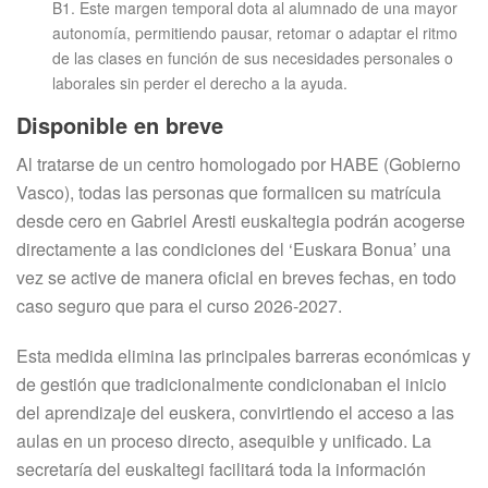
B1. Este margen temporal dota al alumnado de una mayor
autonomía, permitiendo pausar, retomar o adaptar el ritmo
de las clases en función de sus necesidades personales o
laborales sin perder el derecho a la ayuda.
Disponible en breve
Al tratarse de un centro homologado por HABE (Gobierno
Vasco), todas las personas que formalicen su matrícula
desde cero en Gabriel Aresti euskaltegia podrán acogerse
directamente a las condiciones del ‘Euskara Bonua’ una
vez se active de manera oficial en breves fechas, en todo
caso seguro que para el curso 2026-2027.
Esta medida elimina las principales barreras económicas y
de gestión que tradicionalmente condicionaban el inicio
del aprendizaje del euskera, convirtiendo el acceso a las
aulas en un proceso directo, asequible y unificado. La
secretaría del euskaltegi facilitará toda la información