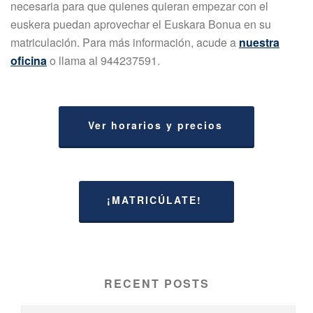
necesaria para que quienes quieran empezar con el
euskera puedan aprovechar el Euskara Bonua en su
matriculación. Para más información, acude a
nuestra
oficina
o llama al 944237591.
Ver horarios y precios
¡MATRICÚLATE!
RECENT POSTS