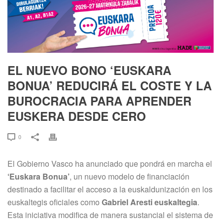
EL NUEVO BONO ‘EUSKARA
BONUA’ REDUCIRÁ EL COSTE Y LA
BUROCRACIA PARA APRENDER
EUSKERA DESDE CERO
0
El Gobierno Vasco ha anunciado que pondrá en marcha el
‘Euskara Bonua’
, un nuevo modelo de financiación
destinado a facilitar el acceso a la euskaldunización en los
euskaltegis oficiales como
Gabriel Aresti euskaltegia
.
Esta iniciativa modifica de manera sustancial el sistema de