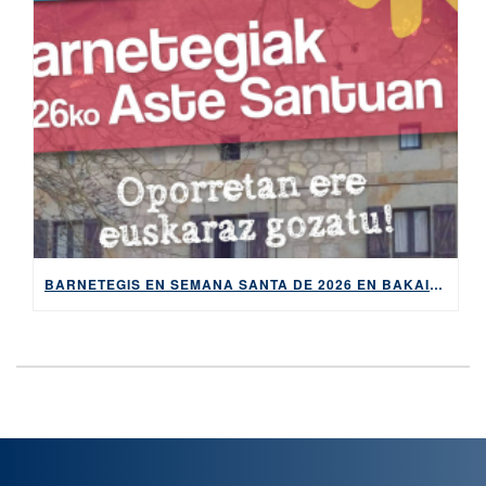
BARNETEGIS EN SEMANA SANTA DE 2026 EN BAKAIKU Y BILBAO