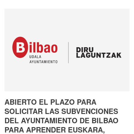
ABIERTO EL PLAZO PARA
SOLICITAR LAS SUBVENCIONES
DEL AYUNTAMIENTO DE BILBAO
PARA APRENDER EUSKARA,