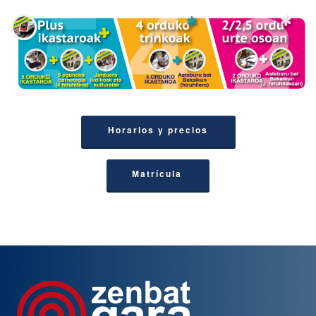
Horarios y precios
Matrícula