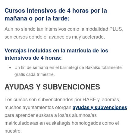
Cursos intensivos de 4 horas por la
mañana o por la tarde:
Aun no siendo tan intensivos como la modalidad PLUS,
son cursos donde el avance es muy acelerado.
Ventajas incluidas en la matrícula de los
intensivos de 4 horas:
Un fin de semana en el barnetegi de Bakaiku totalmente
gratis cada trimestre.
AYUDAS Y SUBVENCIONES
Los cursos son subvencionados por HABE y, además,
muchos ayuntamientos otorgan
ayudas y subvenciones
para aprender euskara a los/as alumnos/as
matriculados/as en euskaltegis homologados como el
nuestro.