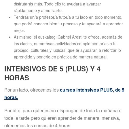
disfrutarás más. Todo ello te ayudará a avanzar
rápidamente y a motivarte.
Tendrás un/a profesor/a tutor/a a tu lado en todo momento,
que podrá conocer bien tu proceso y te ayudará a aprender
mejor.
Asimismo, el euskaltegi Gabriel Aresti te ofrece, además de
las clases, numerosas actividades complementarias a tu
proceso, culturales y lúdicas, que te ayudarán a reforzar lo
aprendido y ponerlo en práctica de manera natural.
INTENSIVOS DE 5 (PLUS) Y 4
HORAS
Por un lado, ofrecemos los
cursos intensivos PLUS, de 5
horas.
Por otro, para quienes no dispongan de toda la mañana o
toda la tarde pero quieren aprender de manera intensiva,
ofrecemos los cursos de 4 horas.