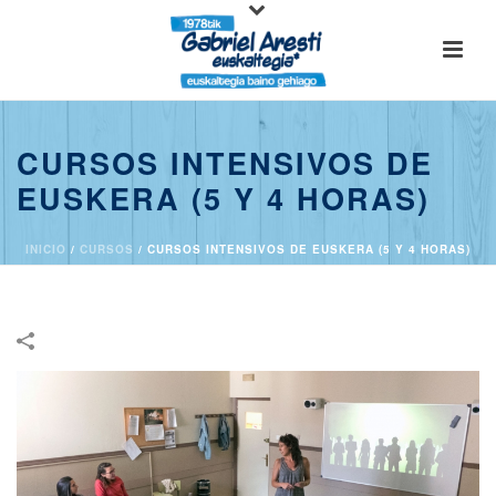
CURSOS INTENSIVOS DE
EUSKERA (5 Y 4 HORAS)
INICIO
/
CURSOS
/
CURSOS INTENSIVOS DE EUSKERA (5 Y 4 HORAS)