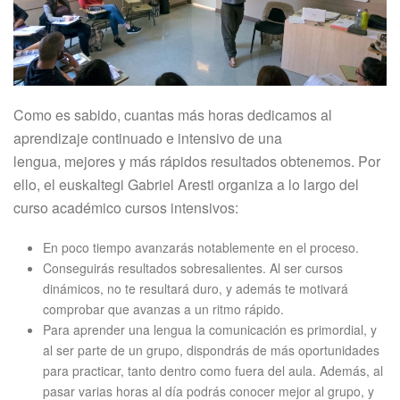
Como es sabido, cuantas más horas dedicamos al
aprendizaje continuado e intensivo de una
lengua, mejores y más rápidos resultados obtenemos. Por
ello, el euskaltegi Gabriel Aresti organiza a lo largo del
curso académico cursos intensivos:
En poco tiempo avanzarás notablemente en el proceso.
Conseguirás resultados sobresalientes. Al ser cursos
dinámicos, no te resultará duro, y además te motivará
comprobar que avanzas a un ritmo rápido.
Para aprender una lengua la comunicación es primordial, y
al ser parte de un grupo, dispondrás de más oportunidades
para practicar, tanto dentro como fuera del aula. Además, al
pasar varias horas al día podrás conocer mejor al grupo, y