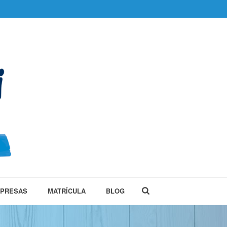
MPRESAS
MATRÍCULA
BLOG