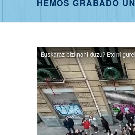
HEMOS GRABADO UN 