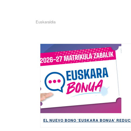
Euskaraldia