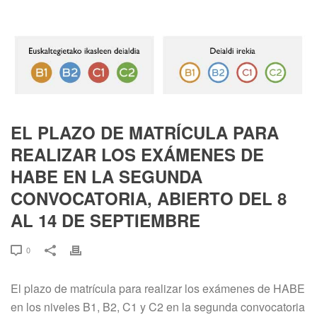
EL PLAZO DE MATRÍCULA PARA
REALIZAR LOS EXÁMENES DE
HABE EN LA SEGUNDA
CONVOCATORIA, ABIERTO DEL 8
AL 14 DE SEPTIEMBRE
0
El plazo de matrícula para realizar los exámenes de HABE
en los niveles B1, B2, C1 y C2 en la segunda convocatoria