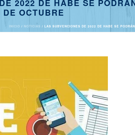
DE 2022 DE HABE SE PODRÁN
7 DE OCTUBRE
INICIO
/
NOTICIAS
/ LAS SUBVENCIONES DE 2022 DE HABE SE PODRÁN