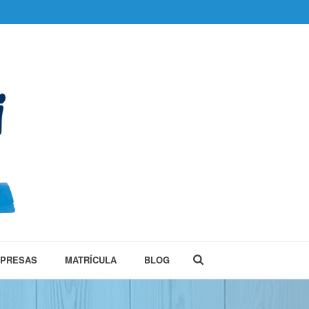
MPRESAS
MATRÍCULA
BLOG