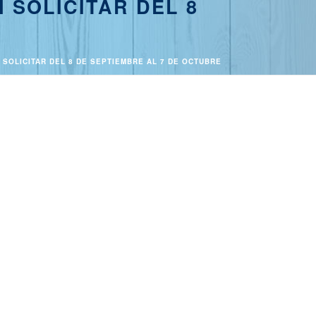
 SOLICITAR DEL 8
 SOLICITAR DEL 8 DE SEPTIEMBRE AL 7 DE OCTUBRE