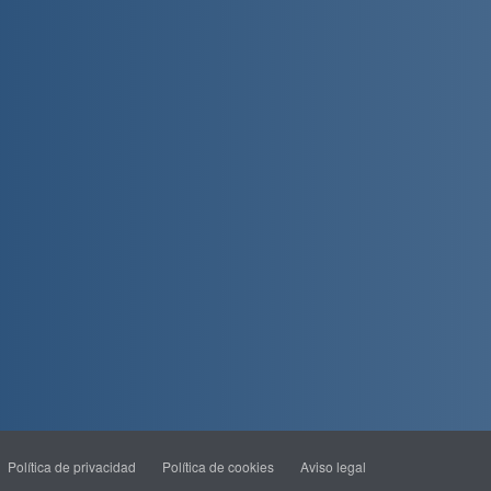
Política de privacidad
Política de cookies
Aviso legal