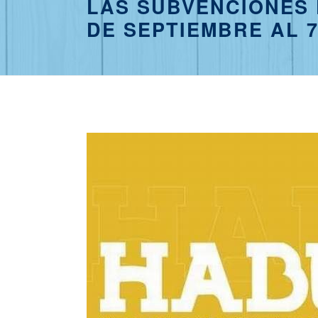
LAS SUBVENCIONES 
DE SEPTIEMBRE AL 