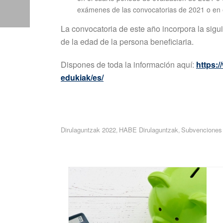
exámenes de las convocatorias de 2021 o en 
La convocatoria de este año incorpora la sig
de la edad de la persona beneficiaria.
Dispones de toda la información aquí:
https:
edukiak/es/
Dirulaguntzak 2022
HABE Dirulaguntzak
Subvenciones
,
,