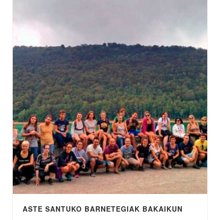
ASTE SANTUKO BARNETEGIAK BAKAIKUN