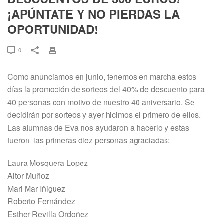
¡APÚNTATE Y NO PIERDAS LA
OPORTUNIDAD!
0
Como anunciamos en junio, tenemos en marcha estos
días la promoción de sorteos del 40% de descuento para
40 personas con motivo de nuestro 40 aniversario. Se
decidirán por sorteos y ayer hicimos el primero de ellos.
Las alumnas de Eva nos ayudaron a hacerlo y estas
fueron las primeras diez personas agraciadas:
Laura Mosquera Lopez
Aitor Muñoz
Mari Mar Iñiguez
Roberto Fernández
Esther Revilla Ordoñez