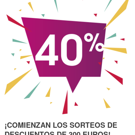
¡COMIENZAN LOS SORTEOS DE
DESCUENTOS DE 300 EUROS!