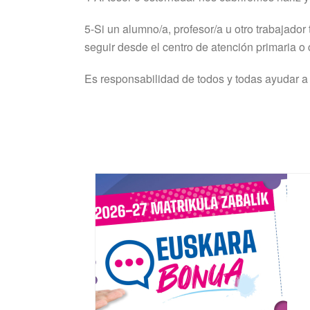
5-Si un alumno/a, profesor/a u otro trabajador
seguir desde el centro de atención primaria o
Es responsabilidad de todos y todas ayudar a 