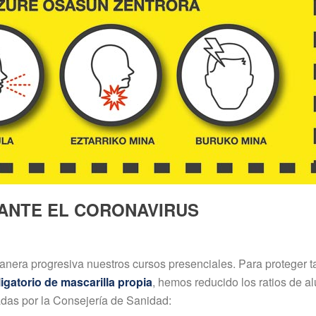
 ANTE EL CORONAVIRUS
era progresiva nuestros cursos presenciales. Para proteger ta
igatorio de mascarilla propia
, hemos reducido los ratios de 
das por la Consejería de Sanidad: