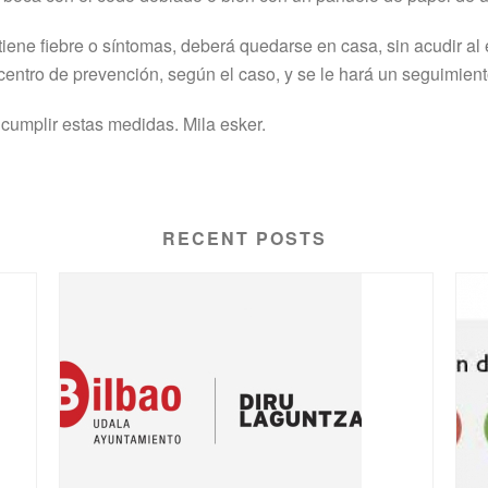
 tiene fiebre o síntomas, deberá quedarse en casa, sin acudir al
 centro de prevención, según el caso, y se le hará un seguimien
cumplir estas medidas. Mila esker.
RECENT POSTS