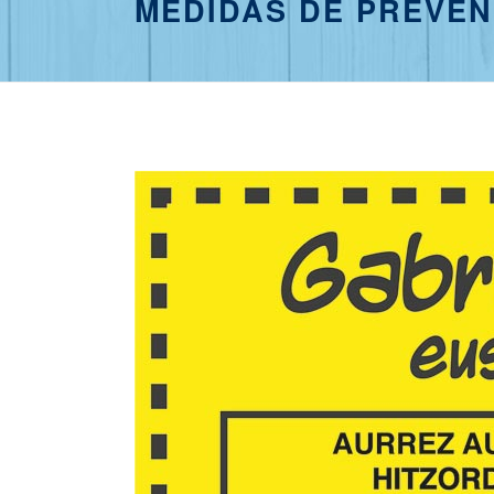
MEDIDAS DE PREVEN