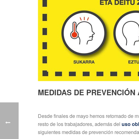
MEDIDAS DE PREVENCIÓN
Desde finales de mayo hemos retomado de man
resto de los trabajadores, además del
uso obl
siguientes medidas de prevención recomenda