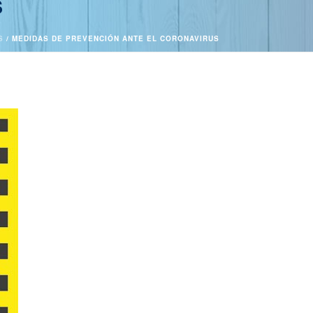
S
S
/ MEDIDAS DE PREVENCIÓN ANTE EL CORONAVIRUS