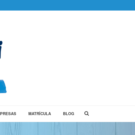
MPRESAS
MATRÍCULA
BLOG