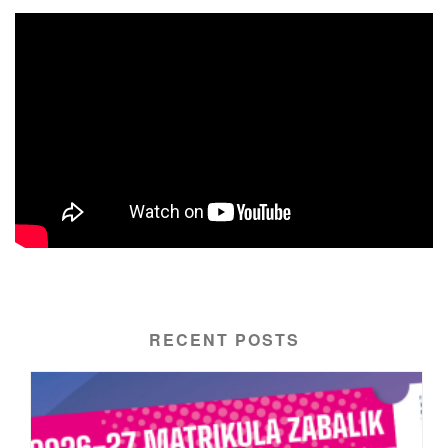
RECENT POSTS