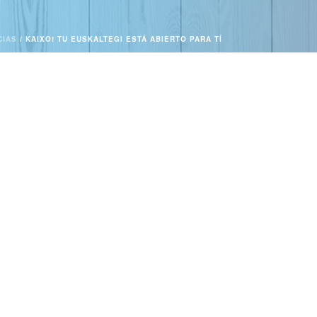
CIAS
/ KAIXO! TU EUSKALTEGI ESTÁ ABIERTO PARA TÍ