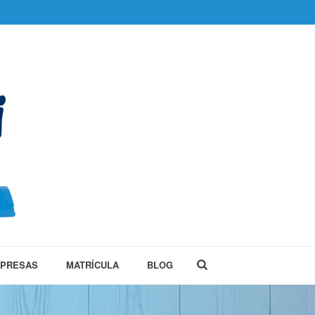
MPRESAS
MATRÍCULA
BLOG