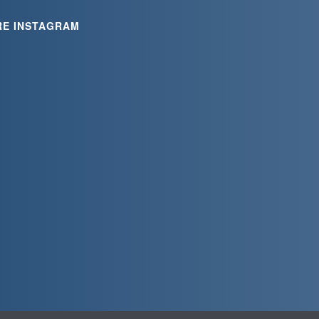
RE INSTAGRAM