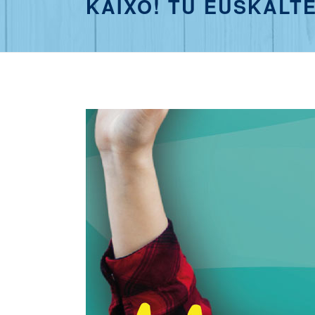
KAIXO! TU EUSKALTE