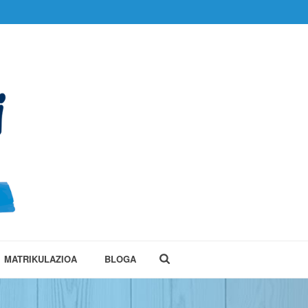
MATRIKULAZIOA
BLOGA