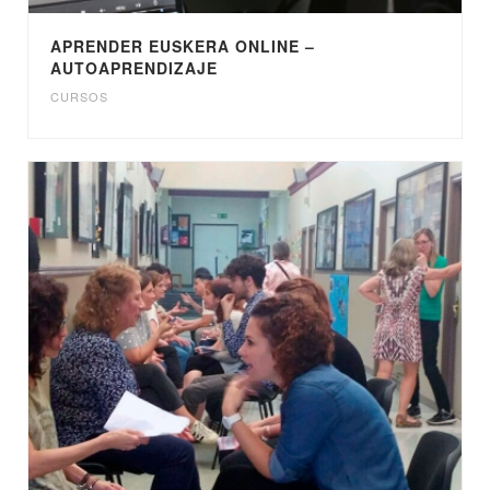
APRENDER EUSKERA ONLINE –
AUTOAPRENDIZAJE
CURSOS