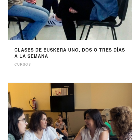
CLASES DE EUSKERA UNO, DOS O TRES DÍAS
A LA SEMANA
CURSOS