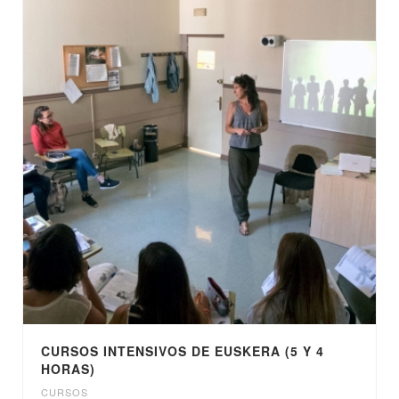
CURSOS INTENSIVOS DE EUSKERA (5 Y 4
HORAS)
CURSOS