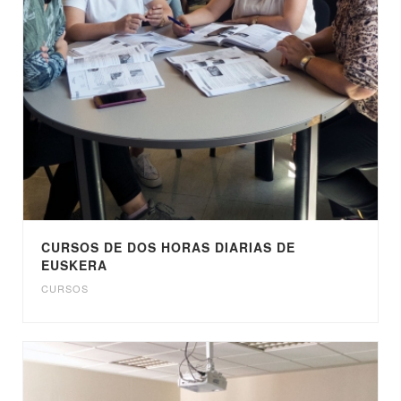
CURSOS DE DOS HORAS DIARIAS DE
EUSKERA
CURSOS