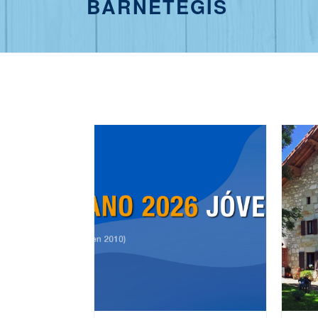
BARNETEGIS