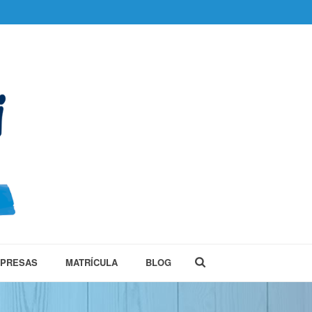
MPRESAS
MATRÍCULA
BLOG