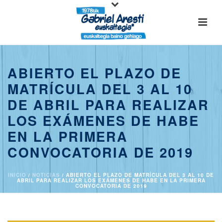
ABIERTO EL PLAZO DE
MATRÍCULA DEL 3 AL 10
DE ABRIL PARA REALIZAR
LOS EXÁMENES DE HABE
EN LA PRIMERA
CONVOCATORIA DE 2019
INICIO
/
NOTICIAS
/ ABIERTO EL PLAZO DE MATRÍCULA DEL 3 AL 10 DE
ABRIL PARA REALIZAR LOS EXÁMENES DE HABE EN LA PRIMERA
CONVOCATORIA DE 2019