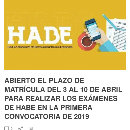
ABIERTO EL PLAZO DE
MATRÍCULA DEL 3 AL 10 DE ABRIL
PARA REALIZAR LOS EXÁMENES
DE HABE EN LA PRIMERA
CONVOCATORIA DE 2019
0