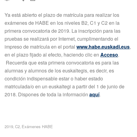
Ya está abierto el plazo de matrícula para realizar los
exámenes de HABE en los niveles B2, C1 y C2 en la
primera convocatoria de 2019. La inscripción para las
pruebas se realizará por Internet, cumplimentando el
impreso de matrícula en el portal
www.habe.euskadi.eus
,
en el plazo fijado al efecto, haciendo clic en
Acceso
.
Recuerda que esta primera convocatoria es para las
alumnas y alumnos de los euskaltegis, es decir, es
condición indispensable estar o haber estado
matriculada/o en un euskaltegi a partir del 1 de junio de
2018. Dispones de toda la información
aquí
.
2019
C2
Exámenes HABE
,
,