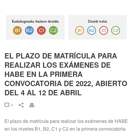
EL PLAZO DE MATRÍCULA PARA
REALIZAR LOS EXÁMENES DE
HABE EN LA PRIMERA
CONVOCATORIA DE 2022, ABIERTO
DEL 4 AL 12 DE ABRIL
0
El plazo de matrícula para realizar los exámenes de HABE
en los niveles B1, B2, C1 y C2 en la primera convocatoria