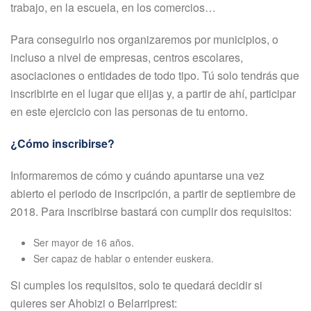
trabajo, en la escuela, en los comercios…
Para conseguirlo nos organizaremos por municipios, o
incluso a nivel de empresas, centros escolares,
asociaciones o entidades de todo tipo. Tú solo tendrás que
inscribirte en el lugar que elijas y, a partir de ahí, participar
en este ejercicio con las personas de tu entorno.
¿Cómo inscribirse?
Informaremos de cómo y cuándo apuntarse una vez
abierto el periodo de inscripción, a partir de septiembre de
2018. Para inscribirse bastará con cumplir dos requisitos:
Ser mayor de 16 años.
Ser capaz de hablar o entender euskera.
Si cumples los requisitos, solo te quedará decidir si
quieres ser Ahobizi o Belarriprest: