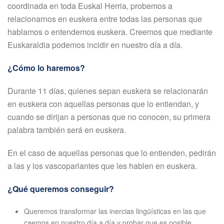
coordinada en toda Euskal Herria, probemos a
relacionarnos en euskera entre todas las personas que
hablamos o entendemos euskera. Creemos que mediante
Euskaraldia podemos incidir en nuestro día a día.
¿Cómo lo haremos?
Durante 11 días, quienes sepan euskera se relacionarán
en euskera con aquellas personas que lo entiendan, y
cuando se dirijan a personas que no conocen, su primera
palabra también será en euskera.
En el caso de aquellas personas que lo entienden, pedirán
a las y los vascoparlantes que les hablen en euskera.
¿Qué queremos conseguir?
Queremos transformar las inercias lingüísticas en las que
caemos en nuestro día a día y probar que es posible