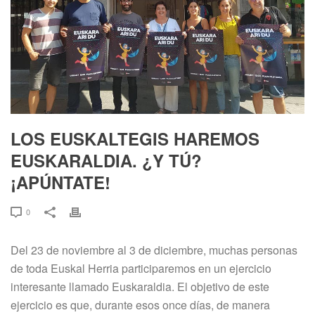
LOS EUSKALTEGIS HAREMOS
EUSKARALDIA. ¿Y TÚ?
¡APÚNTATE!
0
Del 23 de noviembre al 3 de diciembre, muchas personas
de toda Euskal Herria participaremos en un ejercicio
interesante llamado Euskaraldia. El objetivo de este
ejercicio es que, durante esos once días, de manera