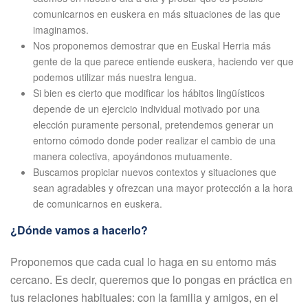
comunicarnos en euskera en más situaciones de las que
imaginamos.
Nos proponemos demostrar que en Euskal Herria más
gente de la que parece entiende euskera, haciendo ver que
podemos utilizar más nuestra lengua.
Si bien es cierto que modificar los hábitos lingüísticos
depende de un ejercicio individual motivado por una
elección puramente personal, pretendemos generar un
entorno cómodo donde poder realizar el cambio de una
manera colectiva, apoyándonos mutuamente.
Buscamos propiciar nuevos contextos y situaciones que
sean agradables y ofrezcan una mayor protección a la hora
de comunicarnos en euskera.
¿Dónde vamos a hacerlo?
Proponemos que cada cual lo haga en su entorno más
cercano. Es decir, queremos que lo pongas en práctica en
tus relaciones habituales: con la familia y amigos, en el