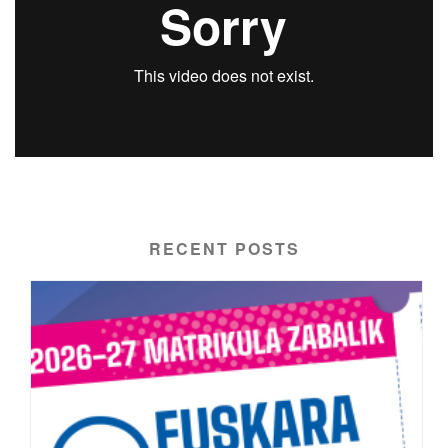
RECENT POSTS