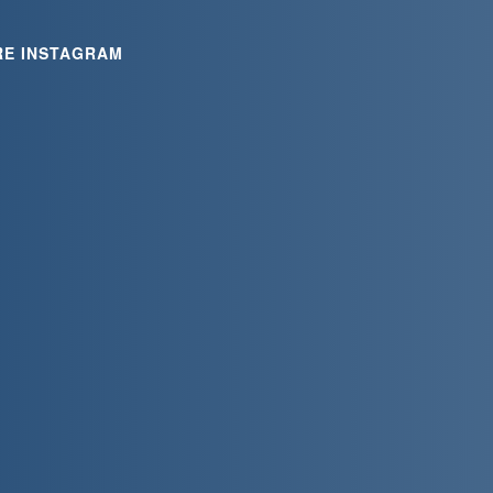
RE INSTAGRAM