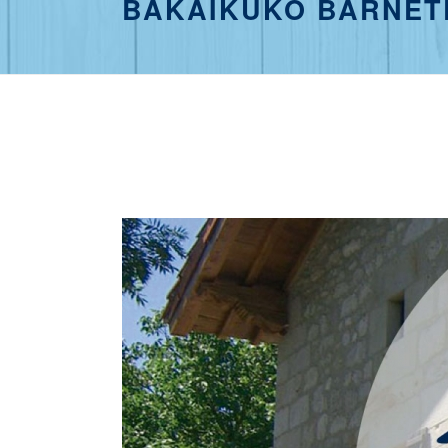
BAKAIKUKO BARNET