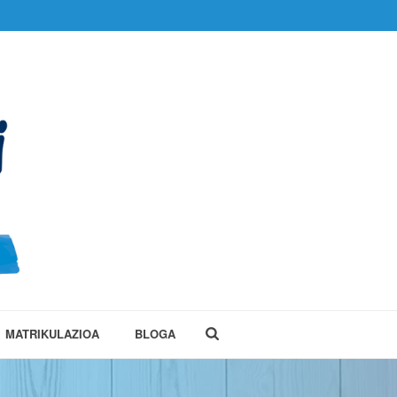
MATRIKULAZIOA
BLOGA