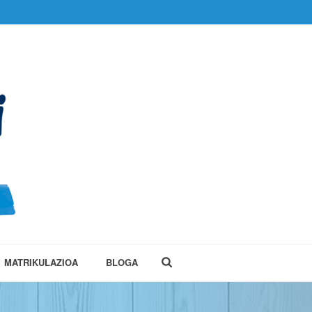
MATRIKULAZIOA
BLOGA