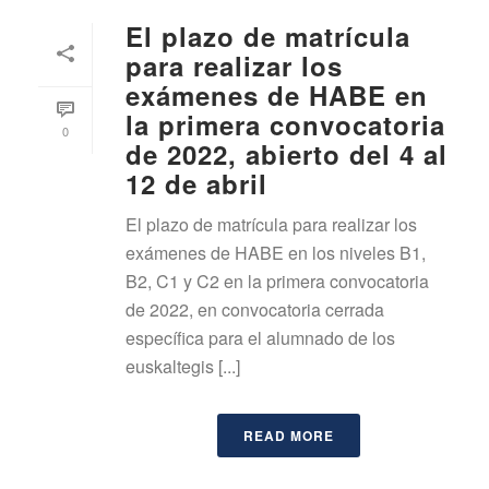
El plazo de matrícula
para realizar los
exámenes de HABE en
la primera convocatoria
0
de 2022, abierto del 4 al
12 de abril
El plazo de matrícula para realizar los
exámenes de HABE en los niveles B1,
B2, C1 y C2 en la primera convocatoria
de 2022, en convocatoria cerrada
específica para el alumnado de los
euskaltegis [...]
READ MORE