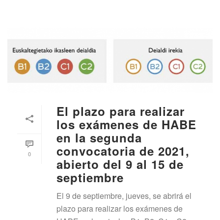
El plazo para realizar
los exámenes de HABE
en la segunda
convocatoria de 2021,
0
abierto del 9 al 15 de
septiembre
El 9 de septiembre, jueves, se abrirá el
plazo para realizar los exámenes de