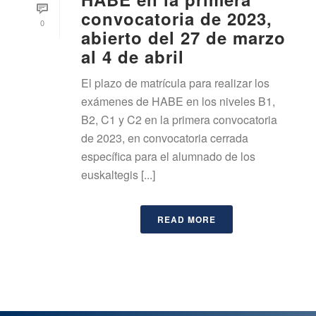
convocatoria de 2023,
0
abierto del 27 de marzo
al 4 de abril
El plazo de matrícula para realizar los
exámenes de HABE en los niveles B1,
B2, C1 y C2 en la primera convocatoria
de 2023, en convocatoria cerrada
específica para el alumnado de los
euskaltegis [...]
READ MORE