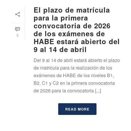
El plazo de matrícula
para la primera
convocatoria de 2026
de los exámenes de
0
HABE estará abierto del
9 al 14 de abril
Del 9 al 14 de abril estará abierto el plazo
de matrícula para la realización de los
exámenes de HABE de los niveles B1,
B2, C1 y C2 en la primera convocatoria
de 2026 para la convocatoria [...]
READ MORE