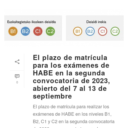
El plazo de matrícula
para los exámenes de
HABE en la segunda
convocatoria de 2023,
0
abierto del 7 al 13 de
septiembre
El plazo de matrícula para realizar los
exámenes de HABE en los niveles B1,
B2, C1 y C2 en la segunda convocatoria