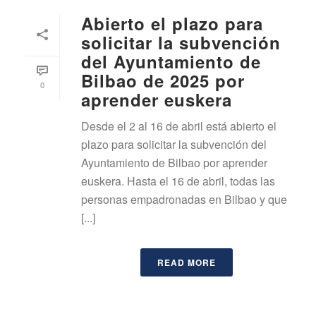
Abierto el plazo para
solicitar la subvención
del Ayuntamiento de
Bilbao de 2025 por
0
aprender euskera
Desde el 2 al 16 de abril está abierto el
plazo para solicitar la subvención del
Ayuntamiento de Bilbao por aprender
euskera. Hasta el 16 de abril, todas las
personas empadronadas en Bilbao y que
[...]
READ MORE