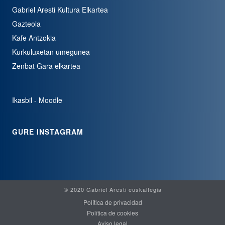
Gabriel Aresti Kultura Elkartea
Gazteola
Kafe Antzokia
Kurkuluxetan umegunea
Zenbat Gara elkartea
Ikasbil - Moodle
GURE INSTAGRAM
© 2020 Gabriel Aresti euskaltegia
Política de privacidad
Política de cookies
Aviso legal