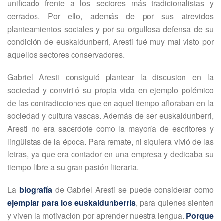
unificado frente a los sectores más tradicionalistas y
cerrados. Por ello, además de por sus atrevidos
planteamientos sociales y por su orgullosa defensa de su
condición de euskaldunberri, Aresti fué muy mal visto por
aquellos sectores conservadores.
Gabriel Aresti consiguió plantear la discusion en la
sociedad y convirtió su propia vida en ejemplo polémico
de las contradicciones que en aquel tiempo afloraban en la
sociedad y cultura vascas. Además de ser euskaldunberri,
Aresti no era sacerdote como la mayoría de escritores y
lingüistas de la época. Para remate, ni siquiera vivió de las
letras, ya que era contador en una empresa y dedicaba su
tiempo libre a su gran pasión literaria.
La
biografía
de Gabriel Aresti se puede considerar como
ejemplar para los euskaldunberris
, para quienes sienten
y viven la motivación por aprender nuestra lengua.
Porque