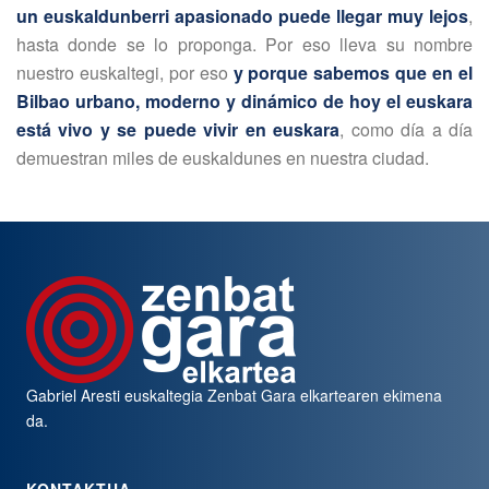
un euskaldunberri apasionado puede llegar muy lejos
,
hasta donde se lo proponga. Por eso lleva su nombre
nuestro euskaltegi, por eso
y porque sabemos que en el
Bilbao urbano, moderno y dinámico de hoy el euskara
está vivo y se puede vivir en euskara
, como día a día
demuestran miles de euskaldunes en nuestra ciudad.
Gabriel Aresti euskaltegia
Zenbat Gara
elkartearen ekimena
da.