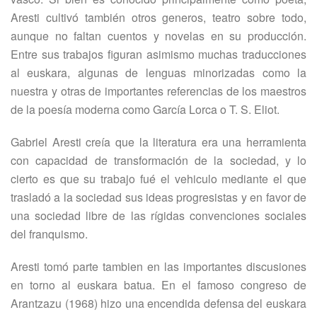
Aresti cultivó también otros generos, teatro sobre todo,
aunque no faltan cuentos y novelas en su producción.
Entre sus trabajos figuran asimismo muchas traducciones
al euskara, algunas de lenguas minorizadas como la
nuestra y otras de importantes referencias de los maestros
de la poesía moderna como García Lorca o T. S. Eliot.
Gabriel Aresti creía que la literatura era una herramienta
con capacidad de transformación de la sociedad, y lo
cierto es que su trabajo fué el vehiculo mediante el que
trasladó a la sociedad sus ideas progresistas y en favor de
una sociedad libre de las rígidas convenciones sociales
del franquismo.
Aresti tomó parte tambien en las importantes discusiones
en torno al euskara batua. En el famoso congreso de
Arantzazu (1968) hizo una encendida defensa del euskara